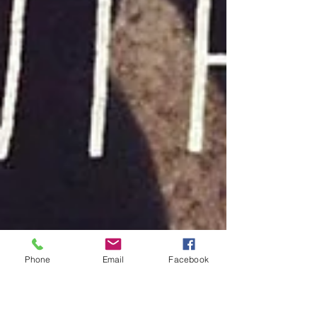
Phone
Email
Facebook